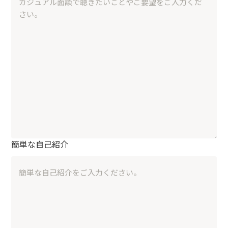
簡単な自己紹介