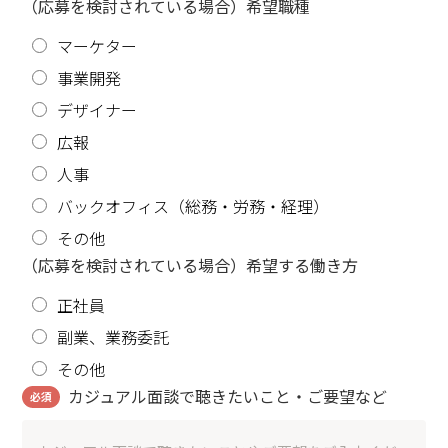
（応募を検討されている場合）希望職種
マーケター
事業開発
デザイナー
広報
人事
バックオフィス（総務・労務・経理）
その他
（応募を検討されている場合）希望する働き方
正社員
副業、業務委託
その他
カジュアル面談で聴きたいこと・ご要望など
必須