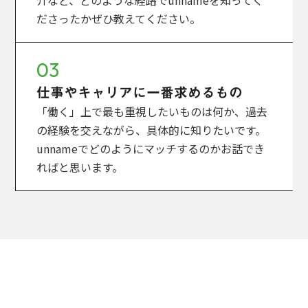
介など、どのような経路でunnameを知ってく
ださったかぜひ教えてください。
03
仕事やキャリアに一番求めるもの
「働く」上で最も重視したいものは何か、過去
の経験を交えながら、具体的に知りたいです。
unnameでどのようにマッチするのかお話でき
ればと思います。