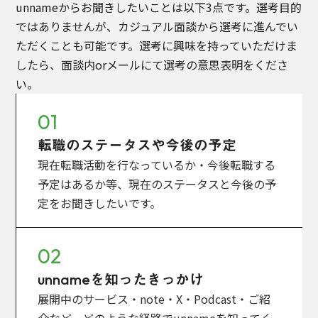
unnameからお聞きしたいことは以下3点です。選考目的
ではありませんが、カジュアル面談から選考に進んでい
ただくことも可能です。選考に興味を持っていただけま
したら、面談内orメールにて選考の意思表明をくださ
い。
01
転職のステータスや今後の予定
現在転職活動を行なっているか・今後転職する
予定はあるか等、現在のステータスと今後の予
定をお聞きしたいです。
02
unnameを知ったきっかけ
展開中のサービス・note・X・Podcast・ご紹