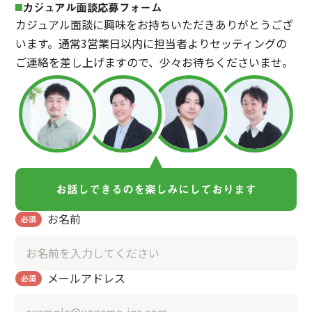
カジュアル面談応募フォーム
カジュアル面談に興味をお持ちいただきありがとうござ
います。通常3営業日以内に担当者よりセッティングの
ご連絡を差し上げますので、少々お待ちくださいませ。
お話しできるのを
楽しみにしております
お名前
必須
メールアドレス
必須