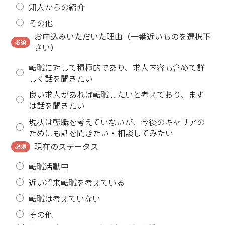
知人からの紹介
その他
お申込みいただいた理由（一番近いものを選択下
必須
さい）
転職に対して積極的であり、求人内容も含めて詳
しく話を聞きたい
良い求人があれば転職したいと考えており、まず
は話を聞きたい
現状は転職を考えていないが、今後のキャリアの
ためにも話を聞きたい・相談してみたい
現在のステータス
必須
転職活動中
近い将来転職を考えている
転職は考えていない
その他