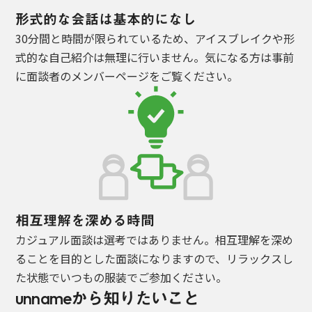
形式的な会話は基本的になし
30分間と時間が限られているため、アイスブレイクや形
式的な自己紹介は無理に行いません。気になる方は事前
に面談者の
メンバーページ
をご覧ください。
相互理解を深める時間
カジュアル面談は選考ではありません。相互理解を深め
ることを目的とした面談になりますので、リラックスし
た状態でいつもの服装でご参加ください。
unnameから知りたいこと