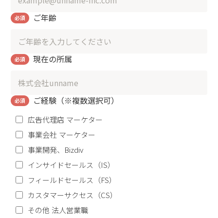
ご年齢
必須
現在の所属
必須
ご経験（※複数選択可）
必須
広告代理店 マーケター
事業会社 マーケター
事業開発、Bizdiv
インサイドセールス（IS）
フィールドセールス（FS）
カスタマーサクセス（CS）
その他 法人営業職