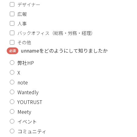
デザイナー
広報
人事
バックオフィス（総務・労務・経理）
その他
unnameをどのようにして知りましたか
必須
弊社HP
X
note
Wantedly
YOUTRUST
Meety
イベント
コミュニティ