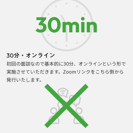
30分・オンライン
初回の面談なので基本的に30分、オンラインという形で
実施させていただきます。Zoomリンクをこちら側から
発行いたします。