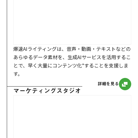
爆速AIライティングは、音声・動画・テキストなどの
あらゆるデータ素材を、生成AIサービスを活用するこ
とで、早く大量にコンテンツ化*することを支援しま
す。
詳細を見る
マーケティングスタジオ