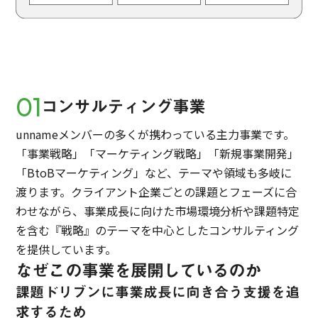
01
コンサルティング事業
unnameメンバーの多くが携わっている主力事業です。
「事業戦略」「マーケティング戦略」「新規事業開発」
「BtoBマーケティング」など、テーマや領域も多岐に
渡ります。クライアント企業ごとの課題とフェーズに合
わせながら、事業成長に向けた市場環境分析や課題特定
を含む『戦略』のテーマを中心としたコンサルティング
を提供しています。
なぜこの事業を展開しているのか
課題ドリブンに事業成長に向き合う支援を追
求するため