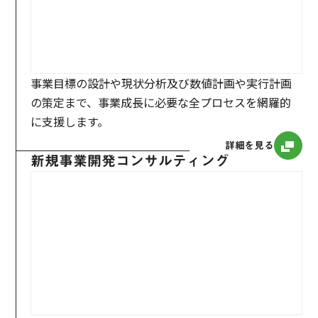
事業目標の設計や現状分析及び数値計画や実行計画
の策定まで、事業成長に必要な全プロセスを網羅的
に支援します。
詳細を見る
新規事業開発コンサルティング