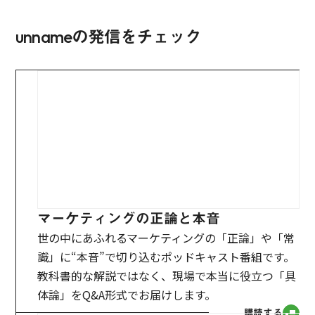
unnameの発信をチェック
マーケティングの正論と本音
世の中にあふれるマーケティングの「正論」や「常
識」に“本音”で切り込むポッドキャスト番組です。
教科書的な解説ではなく、現場で本当に役立つ「具
体論」をQ&A形式でお届けします。
購読する