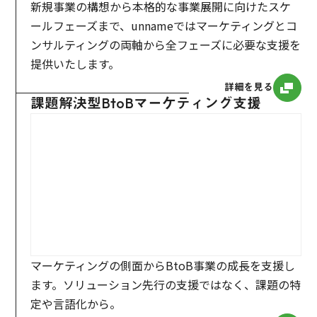
新規事業の構想から本格的な事業展開に向けたスケ
ールフェーズまで、unnameではマーケティングとコ
ンサルティングの両軸から全フェーズに必要な支援を
提供いたします。
詳細を見る
課題解決型BtoBマーケティング支援
マーケティングの側面からBtoB事業の成長を支援し
ます。ソリューション先行の支援ではなく、課題の特
定や言語化から。