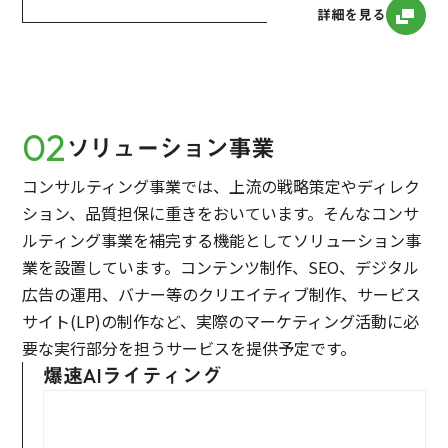
詳細を見る
02
ソリューション事業
コンサルティング事業では、上流の戦略策定やディレク
ション、品質担保に重きをおいています。そんなコンサ
ルティング事業を補完する機能としてソリューション事
業を設置しています。コンテンツ制作、SEO、デジタル
広告の運用、バナー等のクリエイティブ制作、サービス
サイト(LP)の制作など、実際のマーケティング活動に必
要な実行部分を担うサービスを提供予定です。
爆速AIライティング