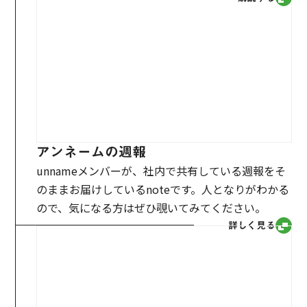
アンネームの週報
unnameメンバーが、社内で共有している週報をそ
のままお届けしているnoteです。人となりがわかる
ので、気になる方はぜひ覗いてみてください。
詳しく見る