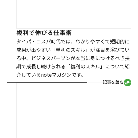
複利で伸びる仕事術
タイパ・コスパ時代では、わかりやすくて短期的に
成果が出やすい「単利のスキル」が注目を浴びてい
る中、ビジネスパーソンが本当に身につけるべき長
期で成長し続けられる「複利のスキル」について紹
介しているnoteマガジンです。
記事を読む