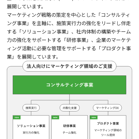
展開しています。
マーケティング戦略の策定を中心とした「コンサルティ
ング事業」を主軸に、施策実行力の強化をリードし伴走
する「ソリューション事業」、社内体制の構築やチーム
力の強化をサポートする「研修事業」、企業のマーケテ
ィング活動に必要な管理をサポートする「プロダクト事
業」を展開しています。