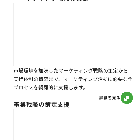
市場環境を加味したマーケティング戦略の策定から
実行体制の構築まで、マーケティング活動に必要な全
プロセスを網羅的に支援します。
詳細を見る
事業戦略の策定支援