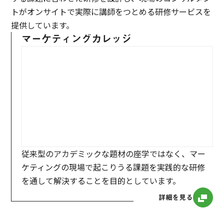
トがオンサイトで実際に講師をつとめる研修サービスを
提供しています。
マーケティングカレッジ
従来型のアカデミックな題材の座学ではなく、マー
ケティングの現場で起こりうる課題を実践的な研修
を通して解決することを目的としています。
詳細を見る