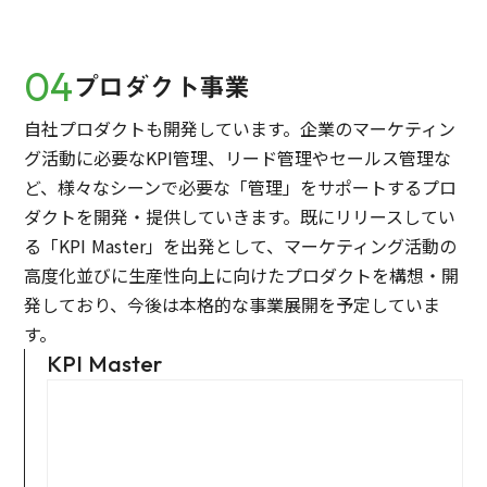
04
プロダクト事業
自社プロダクトも開発しています。企業のマーケティン
グ活動に必要なKPI管理、リード管理やセールス管理な
ど、様々なシーンで必要な「管理」をサポートするプロ
ダクトを開発・提供していきます。既にリリースしてい
る「KPI Master」を出発として、マーケティング活動の
高度化並びに生産性向上に向けたプロダクトを構想・開
発しており、今後は本格的な事業展開を予定していま
す。
KPI Master