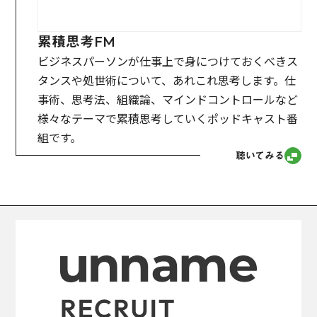
累積思考FM
ビジネスパーソンが仕事上で身につけておくべきス
タンスや処世術について、あれこれ思考します。仕
事術、思考法、組織論、マインドコントロールなど
様々なテーマで累積思考していくポッドキャスト番
組です。
聴いてみる