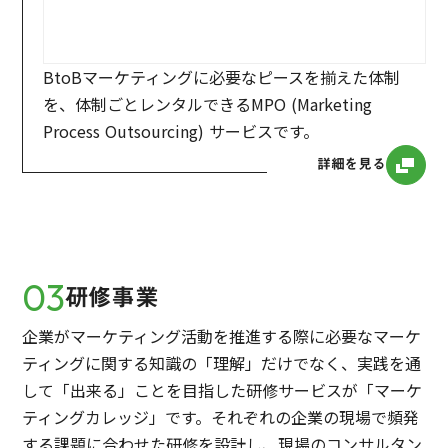
BtoBマーケティングに必要なピースを揃えた体制
を、体制ごとレンタルできるMPO (Marketing
Process Outsourcing) サービスです。
詳細を見る
03
研修事業
企業がマーケティング活動を推進する際に必要なマーケ
ティングに関する知識の「理解」だけでなく、実践を通
して「出来る」ことを目指した研修サービスが「マーケ
ティングカレッジ」です。それぞれの企業の現場で頻発
する課題に合わせた研修を設計し、現場のコンサルタン