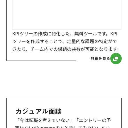
KPIツリーの作成に特化した、無料ツールです。KPI
ツリーを作成することで、定量的な課題の特定がで
きたり、チーム内での課題の共有が可能となります。
詳細を見る
カジュアル面談
「今は転職を考えていない」「エントリーの予
定はないがunnameの人と話してみたい」とい